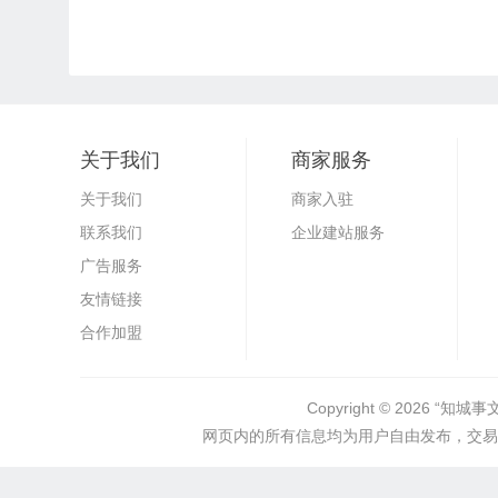
关于我们
商家服务
关于我们
商家入驻
联系我们
企业建站服务
广告服务
友情链接
合作加盟
Copyright © 2026
“知城事
网页内的所有信息均为用户自由发布，交易