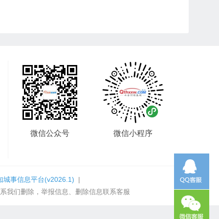
微信公众号
微信小程序
知城事信息平台
(v2026.1)
|
系我们删除，举报信息、删除信息联系客服