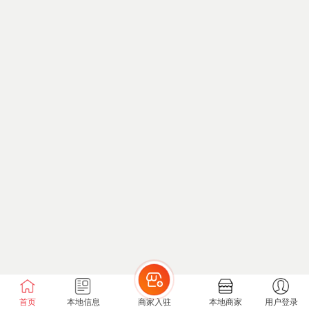
首页
本地信息
商家入驻
本地商家
用户登录