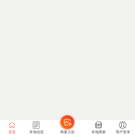
首页
本地信息
商家入驻
本地商家
用户登录