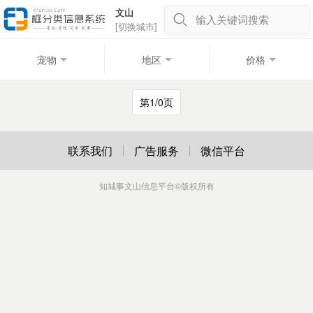
文山
输入关键词搜索
[切换城市]
宠物
地区
价格
第1/0页
联系我们
广告服务
微信平台
知城事文山信息平台
©版权所有