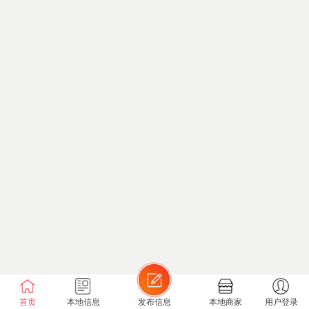
首页
本地信息
发布信息
本地商家
用户登录