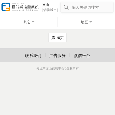
文山
输入关键词搜索
[切换城市]
其它
地区
第1/0页
联系我们
广告服务
微信平台
知城事文山信息平台
©版权所有