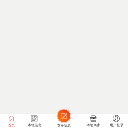
首页
本地信息
发布信息
本地商家
用户登录